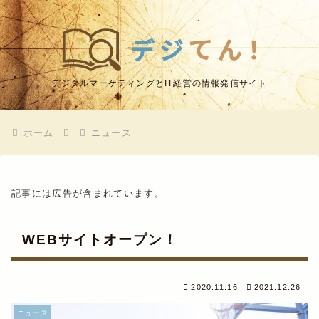
デジタルマーケティングとIT経営の情報発信サイト
ホーム
ニュース
記事には広告が含まれています。
WEBサイトオープン！
2020.11.16
2021.12.26
ニュース