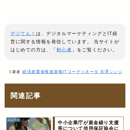
デジてん！
は、デジタルマーケティングとIT経
営に関する情報を発信しています。 当サイトが
はじめての方は、「
初心者
」をご覧ください。
経済産業省推進資格ITコーディネータ 古澤シンジ
著者
関連記事
ニュース
中小企業庁が資金繰り支援
等について信用保証協会に