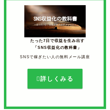
たった7日で収益を生み出す
「SNS収益化の教科書」
SNSで稼ぎたい人の無料メール講座
詳しくみる