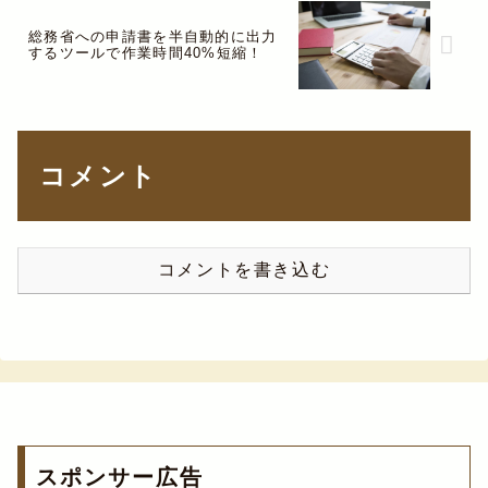
総務省への申請書を半自動的に出力
するツールで作業時間40%短縮！
コメント
コメントを書き込む
スポンサー広告