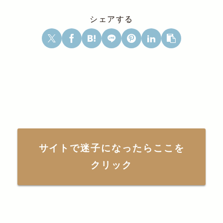
シェアする
サイトで迷子になったらここを
クリック