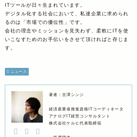
ITツールが日々生まれています。
デジタル化する社会において、私達企業に求められ
るのは「市場での優位性」です。
会社の理念やミッションを見失わず、柔軟にITを使
いこなすためのお手伝いをさせて頂ければと存じま
す。
ニュース
著者：古澤シンジ
経済産業省推進資格ITコーディネータ
アナログIT経営コンサルタント
株式会社ケルヒ代表取締役