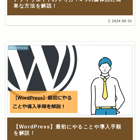
単な方法を解説！
2024.06.01
WordPress
【WordPress】最初にやることや導入手順
を解説！