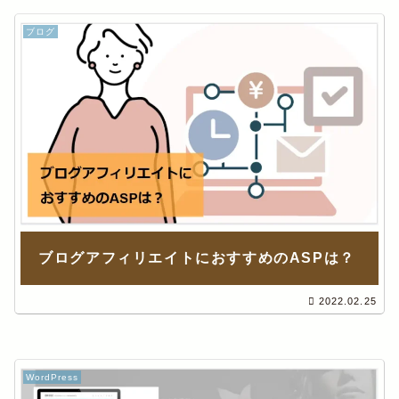
ブログ
ブログアフィリエイトにおすすめのASPは？
2022.02.25
WordPress