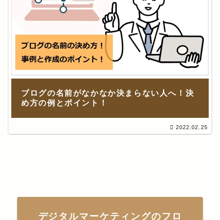
ブログの名前がなかなか決まらない人へ！決
め方の例とポイント！
2022.02.25
デジタルマーケティングのフロ