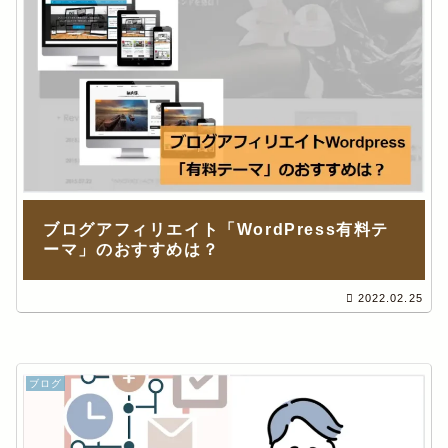
ブログアフィリエイト「WordPress有料テ
ーマ」のおすすめは？
2022.02.25
ブログ