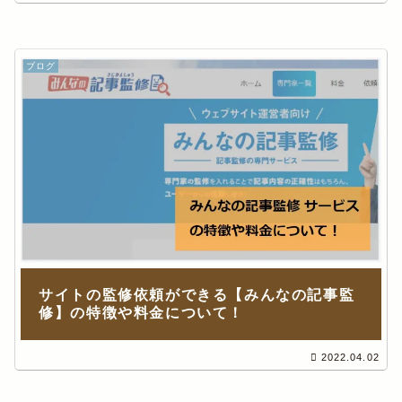
ブログ
サイトの監修依頼ができる【みんなの記事監
修】の特徴や料金について！
2022.04.02