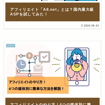
アフィリエイト「A8.net」とは？国内最大級
ASPを試してみた！
2024.06.01
ブログ
アフィリエイトのやり方！4つの媒体別に簡