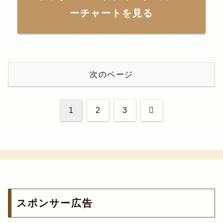
ーチャートを見る
次のページ
次
1
2
3
へ
スポンサー広告