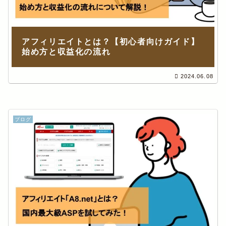
アフィリエイトとは？【初心者向けガイド】
始め方と収益化の流れ
2024.06.08
ブログ