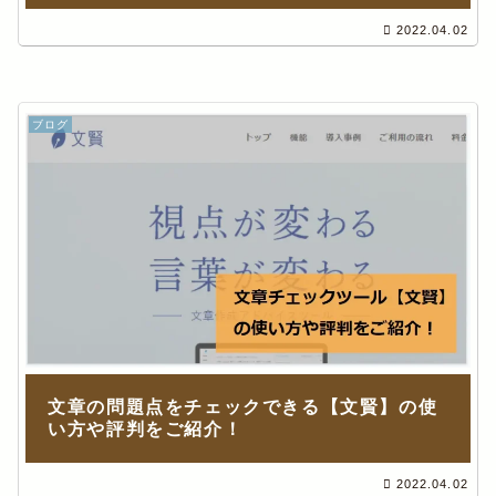
2022.04.02
ブログ
文章の問題点をチェックできる【文賢】の使
い方や評判をご紹介！
2022.04.02