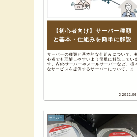
【初心者向け】サーバー種類
と基本・仕組みを簡単に解説
サーバーの種類と基本的な仕組みについて、
心者でも理解しやすいよう簡単に解説してい
す。Webサーバーやメールサーバーなど、様
なサービスを提供するサーバーについて、ま
レンタルサーバーやクラウドサーバーなどに
いても合わせてご紹介します。
2022.06
サーバー