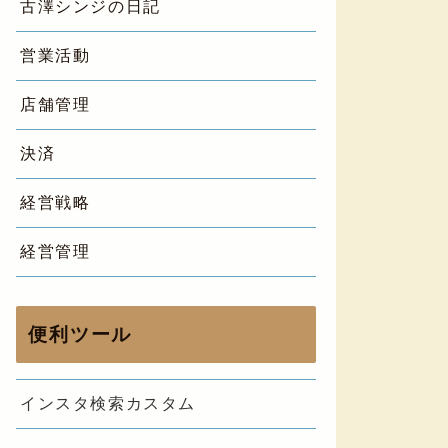
古澤シンジの日記
営業活動
店舗管理
決済
経営戦略
経営管理
便利ツール
インスタ検索カスタム