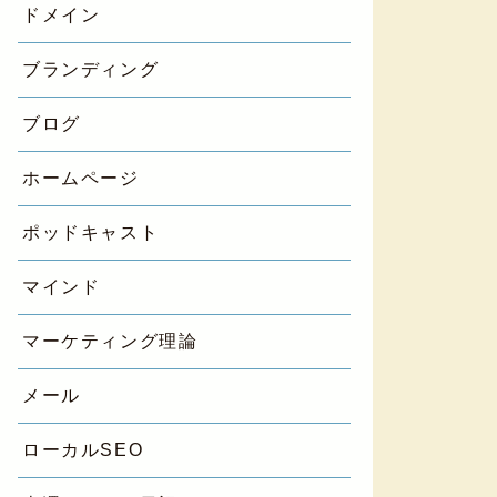
ドメイン
ブランディング
ブログ
ホームページ
ポッドキャスト
マインド
マーケティング理論
メール
ローカルSEO