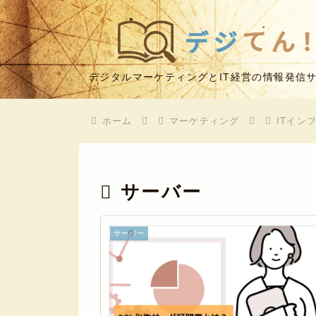
デジタルマーケティングとIT経営の情報発信
ホーム
マーケティング
ITイン
サーバー
サーバー