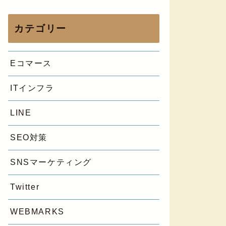
カテゴリー
Eコマース
ITインフラ
LINE
SEO対策
SNSマーケティング
Twitter
WEBMARKS