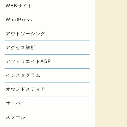
WEBサイト
WordPress
アウトソーシング
アクセス解析
アフィリエイトASP
インスタグラム
オウンドメディア
サーバー
スクール