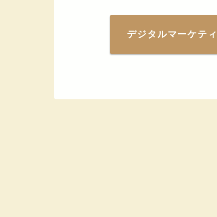
デジタルマーケテ