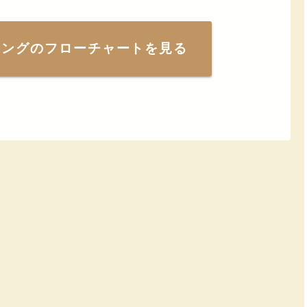
ィングのフローチャートを見る