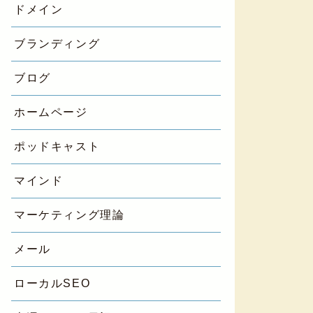
ドメイン
ブランディング
ブログ
ホームページ
ポッドキャスト
マインド
マーケティング理論
メール
ローカルSEO