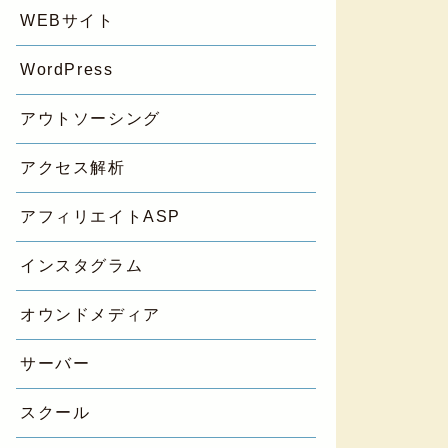
WEBサイト
WordPress
アウトソーシング
アクセス解析
アフィリエイトASP
インスタグラム
オウンドメディア
サーバー
スクール