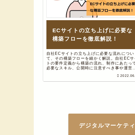
ECサイトの立ち上げに必要な
構築フローを徹底解説！
自社ECサイトの立ち上げに必要な流れについ
て、その構築フローを細かく解説。自社ECサ
トの要件定義から構築の流れ、制作にあたっ
必要なスキル、公開時に注意すべき事や運営
法、アクセス解析についても、経済産業省推
2022.06
資格ITコーディネータの筆者がわかりやすく
説。
デジタルマーケテ