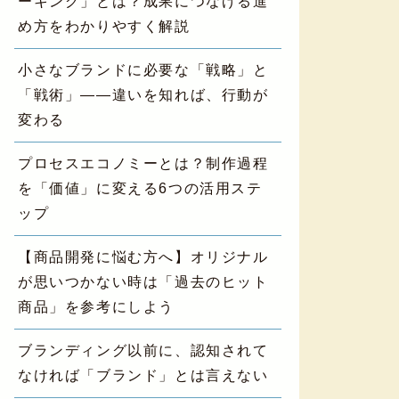
ーキング」とは？成果につなげる進
め方をわかりやすく解説
小さなブランドに必要な「戦略」と
「戦術」——違いを知れば、行動が
変わる
プロセスエコノミーとは？制作過程
を「価値」に変える6つの活用ステ
ップ
【商品開発に悩む方へ】オリジナル
が思いつかない時は「過去のヒット
商品」を参考にしよう
ブランディング以前に、認知されて
なければ「ブランド」とは言えない