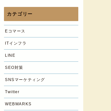
カテゴリー
Eコマース
ITインフラ
LINE
SEO対策
SNSマーケティング
Twitter
WEBMARKS