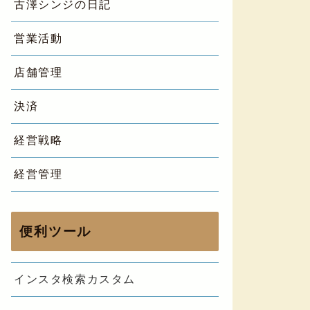
古澤シンジの日記
営業活動
店舗管理
決済
経営戦略
経営管理
便利ツール
インスタ検索カスタム