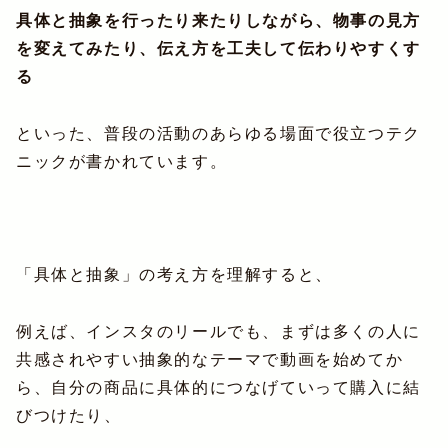
具体と抽象を行ったり来たりしながら、物事の見方
を変えてみたり、伝え方を工夫して伝わりやすくす
る
といった、普段の活動のあらゆる場面で役立つテク
ニックが書かれています。
「具体と抽象」の考え方を理解すると、
例えば、インスタのリールでも、まずは多くの人に
共感されやすい抽象的なテーマで動画を始めてか
ら、自分の商品に具体的につなげていって購入に結
びつけたり、