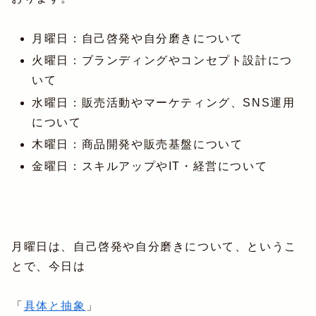
月曜日：自己啓発や自分磨きについて
火曜日：ブランディングやコンセプト設計につ
いて
水曜日：販売活動やマーケティング、SNS運用
について
木曜日：商品開発や販売基盤について
金曜日：スキルアップやIT・経営について
月曜日は、自己啓発や自分磨きについて、というこ
とで、今日は
「
具体と抽象
」