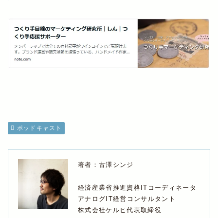
ポッドキャスト
著者：古澤シンジ
経済産業省推進資格ITコーディネータ
アナログIT経営コンサルタント
株式会社ケルヒ代表取締役