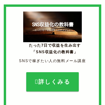
たった7日で収益を生み出す
「SNS収益化の教科書」
SNSで稼ぎたい人の無料メール講座
詳しくみる