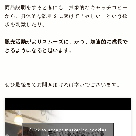
商品説明をするときにも、抽象的なキャッチコピー
から、具体的な説明文に繋げて「欲しい」という欲
求を刺激したり、
販売活動がよりスムーズに、かつ、加速的に成長で
きるようになると思います。
ぜひ最後までお聞き頂ければ幸いでございます。
Click to accept marketing cookies