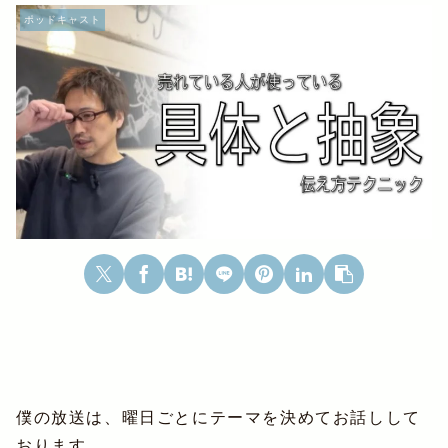
ポッドキャスト
僕の放送は、曜日ごとにテーマを決めてお話しして
おります。