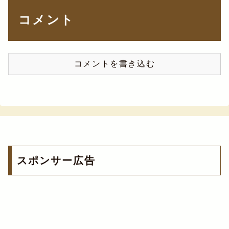
コメント
コメントを書き込む
スポンサー広告