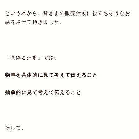
という本から、皆さまの販売活動に役立ちそうなお
話をさせて頂きました。
「具体と抽象」では、
物事を具体的に見て考えて伝えること
抽象的に見て考えて伝えること
そして、