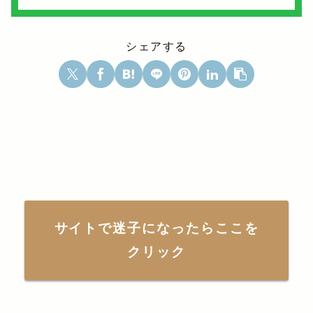
シェアする
サイトで迷子になったらここを
クリック