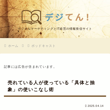
デジタルマーケティングとIT経営の情報発信サイト
ホーム
ポッドキャスト
記事には広告が含まれています。
売れている人が使っている「具体と抽
象」の使いこなし術
2025.04.14