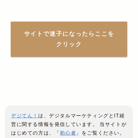
サイトで迷子になったらここを
クリック
デジてん！
は、デジタルマーケティングとIT経
営に関する情報を発信しています。 当サイトが
はじめての方は、「
初心者
」をご覧ください。