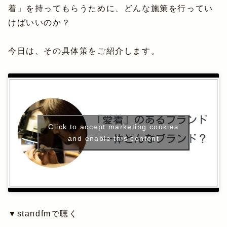
着」を持ってもらうために、どんな施策を行ってい
けばいいのか？
今日は、その具体策をご紹介します。
Click to accept marketing cookies
and enable this content
▼standfmで聴く