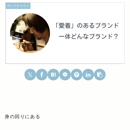
ポッドキャスト
身の回りにある