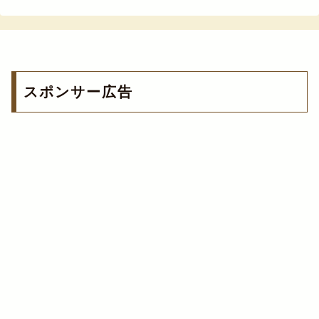
スポンサー広告