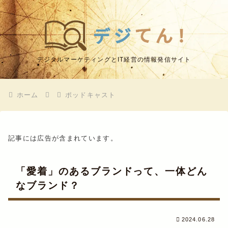
デジタルマーケティングとIT経営の情報発信サイト
ホーム
ポッドキャスト
記事には広告が含まれています。
「愛着」のあるブランドって、一体どん
なブランド？
2024.06.28