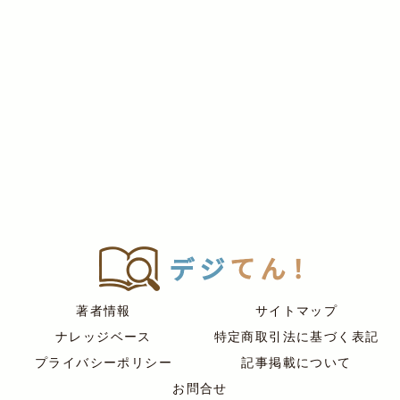
著者情報
サイトマップ
ナレッジベース
特定商取引法に基づく表記
プライバシーポリシー
記事掲載について
お問合せ