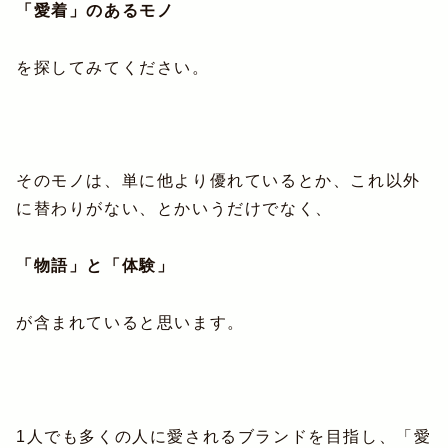
「愛着」のあるモノ
を探してみてください。
そのモノは、単に他より優れているとか、これ以外
に替わりがない、とかいうだけでなく、
「物語」と「体験」
が含まれていると思います。
1人でも多くの人に愛されるブランドを目指し、「愛