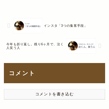
ている状況を見まわして整理し、売れ
やすくする事であって、普段、何とな
く感じ...
インスタ「3つの集客手段」
今年も折り返し。残り6ヶ月で、泣く
人笑う人
コメント
コメントを書き込む