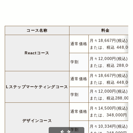
コース名称
料金
月々18,667円(税込)～
通常価格
または、税込 448,00
Reactコース
月々12,000円(税込)～
学割
または、税込 288,00
月々18,667円(税込)～
通常価格
または、税込 448,00
Lステップマーケティングコース
月々12,000円(税込)～
学割
または、税込288,000
月々14,500円(税込)～
通常価格
または、348,000円 (
デザインコース
月々10,334円(税込)～
学割