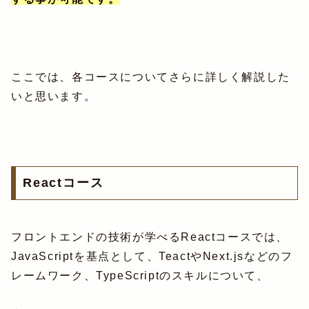
ここでは、各コースについてさらに詳しく解説した
いと思います。
Reactコース
フロントエンドの技術が学べるReactコースでは、
JavaScriptを基点として、TeactやNext.jsなどのフ
レームワーク、TypeScriptのスキルについて、