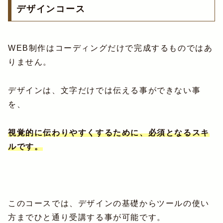
デザインコース
WEB制作はコーディングだけで完成するものではあ
りません。
デザインは、文字だけでは伝える事ができない事
を、
視覚的に伝わりやすくするために、必須となるスキ
ルです。
このコースでは、デザインの基礎からツールの使い
方までひと通り受講する事が可能です。