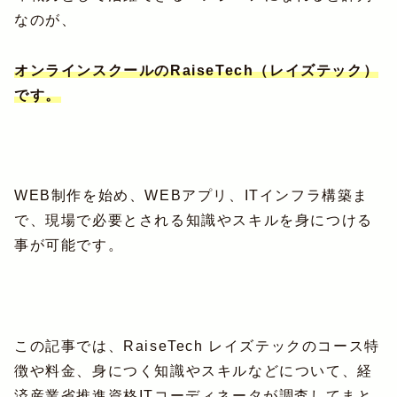
なのが、
オンラインスクールのRaiseTech（レイズテック）
です。
WEB制作を始め、WEBアプリ、ITインフラ構築ま
で、現場で必要とされる知識やスキルを身につける
事が可能です。
この記事では、RaiseTech レイズテックのコース特
徴や料金、身につく知識やスキルなどについて、経
済産業省推進資格ITコーディネータが調査してまと