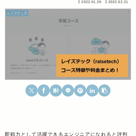
2022.01.30
2022.02.21
レイズテック
即戦力として活躍できるエンジニアになれると評判