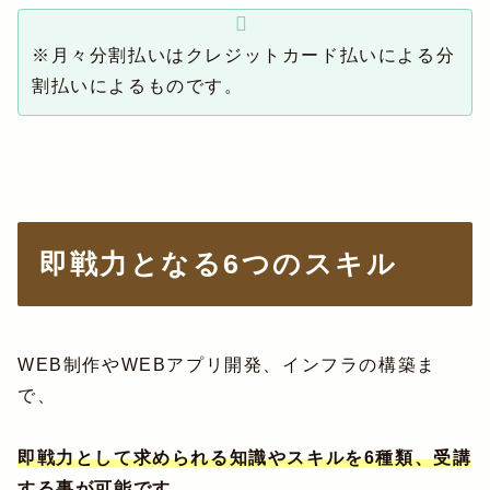
※月々分割払いはクレジットカード払いによる分
割払いによるものです。
即戦力となる6つのスキル
WEB制作やWEBアプリ開発、インフラの構築ま
で、
即戦力として求められる知識やスキルを6種類、受講
する事が可能です。