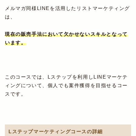
メルマガ同様LINEを活用したリストマーケティング
は、
現在の販売手法において欠かせないスキルとなって
います。
このコースでは、Lステップを利用しLINEマーケテ
ィングについて、個人でも案件獲得を目指せるコー
スです。
Lステップマーケティングコースの詳細