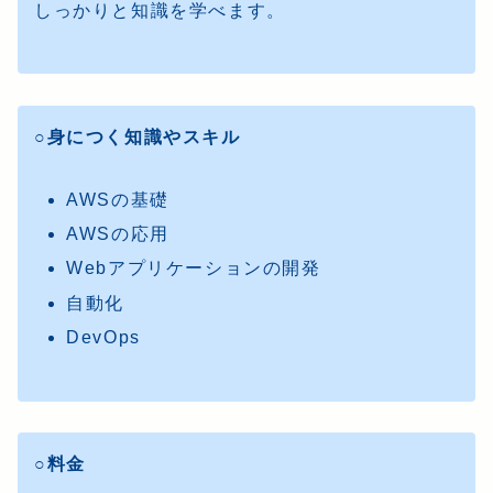
しっかりと知識を学べます。
○身につく知識やスキル
AWSの基礎
AWSの応用
Webアプリケーションの開発
自動化
DevOps
○料金