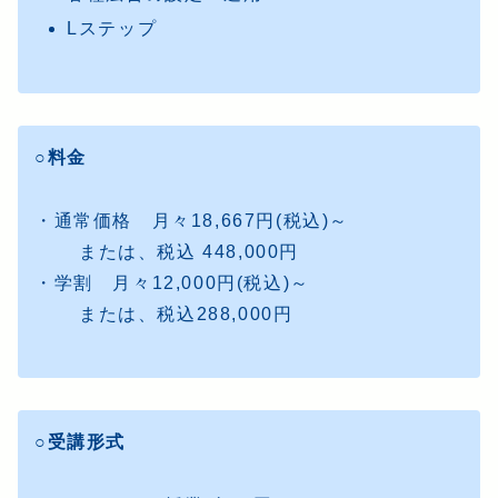
Lステップ
○料金
・通常価格 月々18,667円(税込)～
または、税込 448,000円
・学割 月々12,000円(税込)～
または、税込288,000円
○受講形式