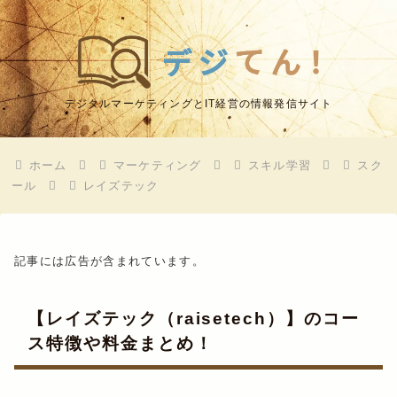
デジタルマーケティングとIT経営の情報発信サイト
ホーム
マーケティング
スキル学習
スク
ール
レイズテック
記事には広告が含まれています。
【レイズテック（raisetech）】のコー
ス特徴や料金まとめ！