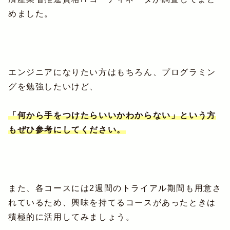
めました。
エンジニアになりたい方はもちろん、プログラミン
グを勉強したいけど、
「何から手をつけたらいいかわからない」という方
もぜひ参考にしてください。
また、各コースには2週間のトライアル期間も用意さ
れているため、興味を持てるコースがあったときは
積極的に活用してみましょう。