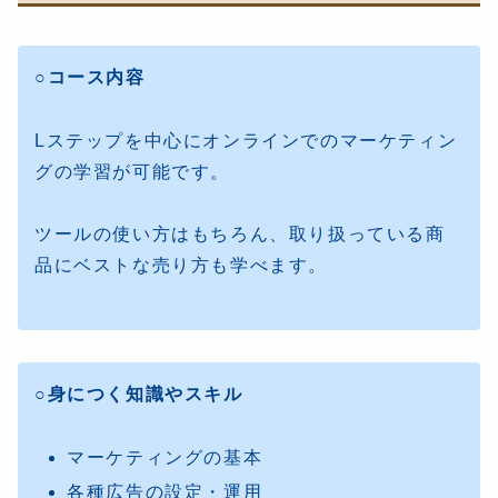
○コース内容
Lステップを中心にオンラインでのマーケティン
グの学習が可能です。
ツールの使い方はもちろん、取り扱っている商
品にベストな売り方も学べます。
○身につく知識やスキル
マーケティングの基本
各種広告の設定・運用