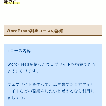
能です。
WordPress副業コースの詳細
○コース内容
WordPressを使ったウェブサイトを構築できる
ようになります。
ウェブサイトを作って、広告業であるアフィリ
エイトなどの副業をしたいと考えるなら利用し
ましょう。