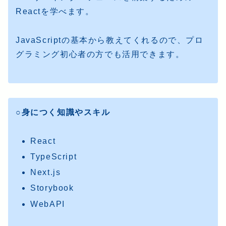
Reactを学べます。
JavaScriptの基本から教えてくれるので、プロ
グラミング初心者の方でも活用できます。
○身につく知識やスキル
React
TypeScript
Next.js
Storybook
WebAPI