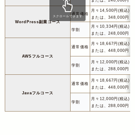
または、248,000円 (
月々14,500円(税込)～
通常価格
スクロールできます
または、348,000円 (
WordPress副業コース
月々10,334円(税込)～
学割
または、248,000円 (
月々18,667円(税込)～
通常価格
または、448,000円 (
AWSフルコース
月々12,000円(税込)～
学割
または、288,000円 (
月々18,667円(税込)～
通常価格
または、448,000円 (
Javaフルコース
月々12,000円(税込)～
学割
または、288,000円 (