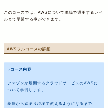
このコースでは、AWSについて現場で通用するレベ
ルまで学習する事ができます。
AWSフルコースの詳細
○コース内容
アマゾンが展開するクラウドサービスのAWSに
ついて学習します。
基礎から始まり現場で使えるようになるまで、