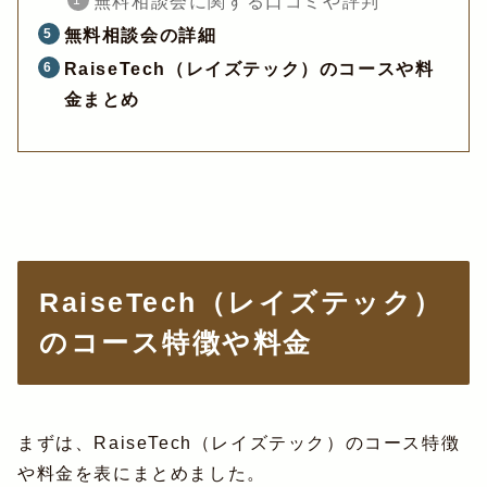
無料相談会に関する口コミや評判
無料相談会の詳細
RaiseTech（レイズテック）のコースや料
金まとめ
RaiseTech（レイズテック）
のコース特徴や料金
まずは、RaiseTech（レイズテック）のコース特徴
や料金を表にまとめました。