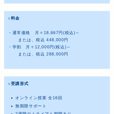
○料金
・通常価格 月々18,667円(税込)～
または、税込 448,000円
・学割 月々12,000円(税込)～
または、税込 288,000円
○受講形式
オンライン授業 全16回
無期限サポート
2週間のトライアル期間あり