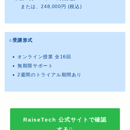
または、248,000円 (税込)
○受講形式
オンライン授業 全16回
無期限サポート
2週間のトライアル期間あり
RaiseTech 公式サイトで確認
する