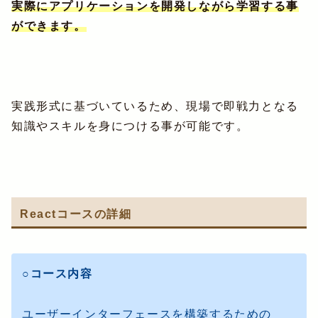
実際にアプリケーションを開発しながら学習する事
ができます。
実践形式に基づいているため、現場で即戦力となる
知識やスキルを身につける事が可能です。
Reactコースの詳細
○コース内容
ユーザーインターフェースを構築するための