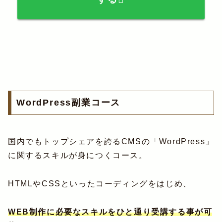
WordPress副業コース
国内でもトップシェアを誇るCMSの「WordPress」
に関するスキルが身につくコース。
HTMLやCSSといったコーディングをはじめ、
WEB制作に必要なスキルをひと通り受講する事が可