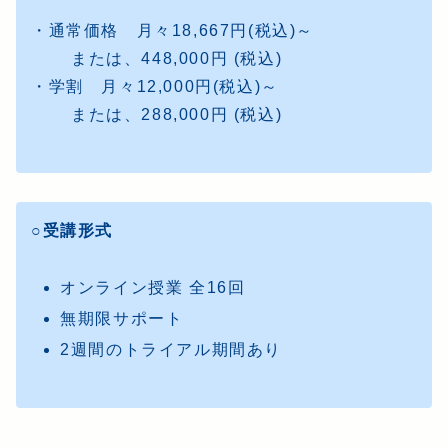
・通常価格 月々18,667円(税込)～
または、448,000円 (税込)
・学割 月々12,000円(税込)～
または、288,000円 (税込)
○受講形式
オンライン授業 全16回
無期限サポート
2週間のトライアル期間あり