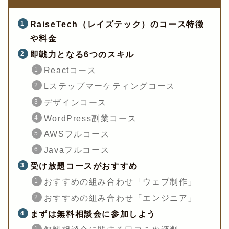
RaiseTech（レイズテック）のコース特徴
や料金
即戦力となる6つのスキル
Reactコース
Lステップマーケティングコース
デザインコース
WordPress副業コース
AWSフルコース
Javaフルコース
受け放題コースがおすすめ
おすすめの組み合わせ「ウェブ制作」
おすすめの組み合わせ「エンジニア」
まずは無料相談会に参加しよう