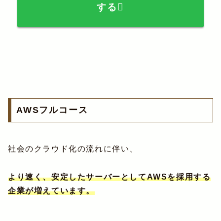
する
AWSフルコース
社会のクラウド化の流れに伴い、
より速く、安定したサーバーとしてAWSを採用する
企業が増えています。