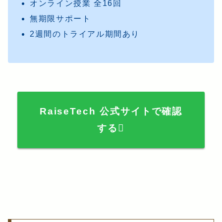
オンライン授業 全16回
無期限サポート
2週間のトライアル期間あり
RaiseTech 公式サイトで確認
する