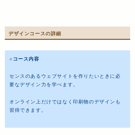
デザインコースの詳細
○コース内容
センスのあるウェブサイトを作りたいときに必
要なデザイン力を学べます。
オンライン上だけではなく印刷物のデザインも
習得できます。