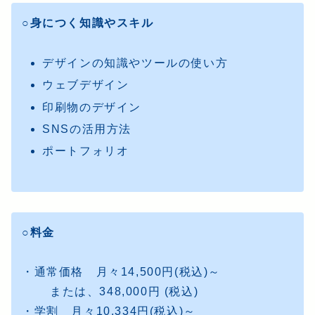
○身につく知識やスキル
デザインの知識やツールの使い方
ウェブデザイン
印刷物のデザイン
SNSの活用方法
ポートフォリオ
○料金
・通常価格 月々14,500円(税込)～
または、348,000円 (税込)
・学割 月々10,334円(税込)～