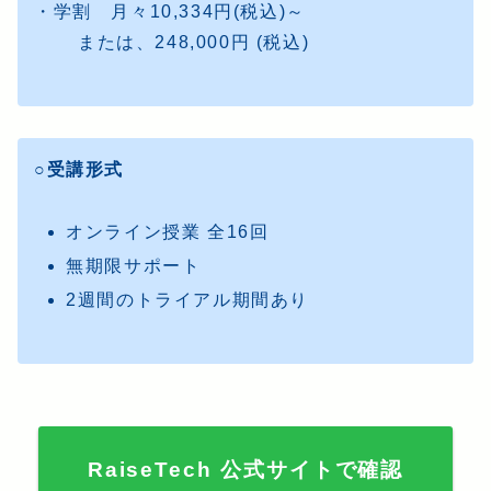
・学割 月々10,334円(税込)～
または、248,000円 (税込)
○受講形式
オンライン授業 全16回
無期限サポート
2週間のトライアル期間あり
RaiseTech 公式サイトで確認