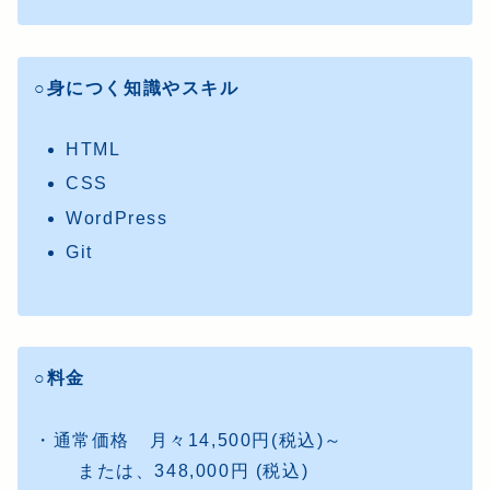
○身につく知識やスキル
HTML
CSS
WordPress
Git
○料金
・通常価格 月々14,500円(税込)～
または、348,000円 (税込)