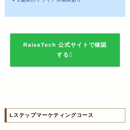
RaiseTech 公式サイトで確認
する
Lステップマーケティングコース