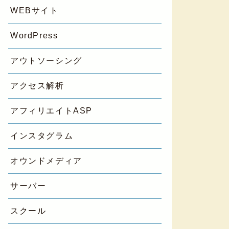
WEBサイト
WordPress
アウトソーシング
アクセス解析
アフィリエイトASP
インスタグラム
オウンドメディア
サーバー
スクール