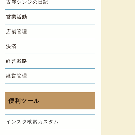
古澤シンジの日記
営業活動
店舗管理
決済
経営戦略
経営管理
便利ツール
インスタ検索カスタム