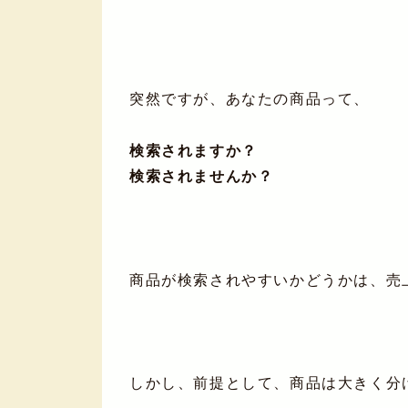
突然ですが、あなたの商品って、
検索されますか？
検索されませんか？
商品が検索されやすいかどうかは、売
しかし、前提として、商品は大きく分