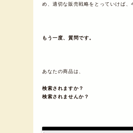
め、適切な販売戦略をとっていけば、
もう一度、質問です。
あなたの商品は、
検索されますか？
検索されませんか？