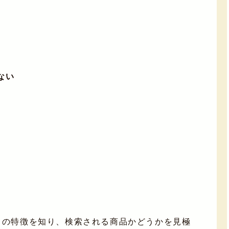
ない
」の特徴を知り、検索される商品かどうかを見極