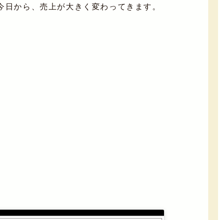
今日から、売上が大きく変わってきます。