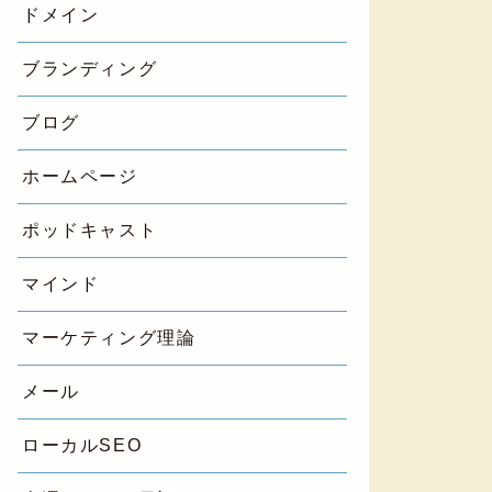
ドメイン
ブランディング
ブログ
ホームページ
ポッドキャスト
マインド
マーケティング理論
メール
ローカルSEO