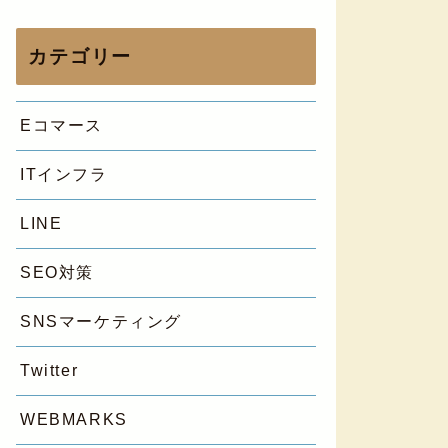
カテゴリー
Eコマース
ITインフラ
LINE
SEO対策
SNSマーケティング
Twitter
WEBMARKS