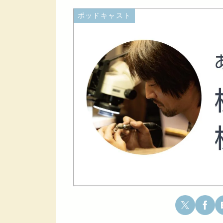
ポッドキャスト