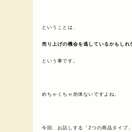
ということは、
売り上げの機会を逃しているかもしれ
という事です。
めちゃくちゃ勿体ないですよね。
今回、お話しする「2つの商品タイプ