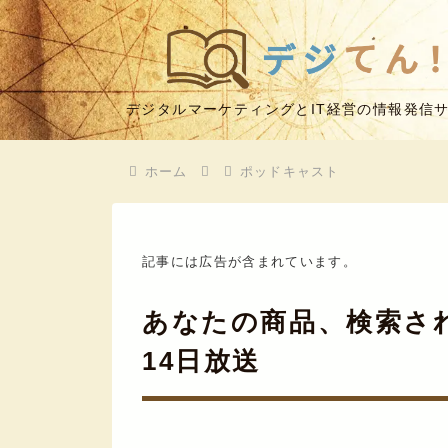
デジタルマーケティングとIT経営の情報発信
ホーム
ポッドキャスト
記事には広告が含まれています。
あなたの商品、検索され
14日放送