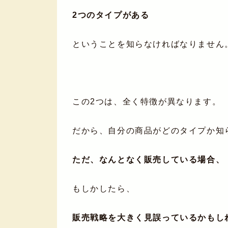
2つのタイプがある
ということを知らなければなりません
この2つは、全く特徴が異なります。
だから、自分の商品がどのタイプか知
ただ、なんとなく販売している場合、
もしかしたら、
販売戦略を大きく見誤っているかもし