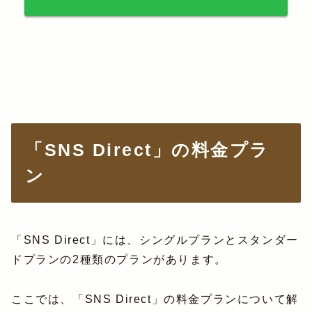
「SNS Direct」の料金プラ
ン
「SNS Direct」には、シングルプランとスタンダー
ドプランの2種類のプランがあります。
ここでは、「SNS Direct」の料金プランについて解