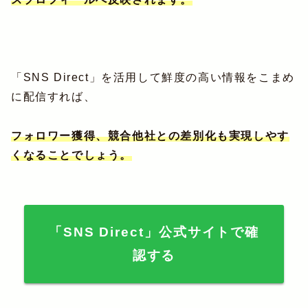
「SNS Direct」を活用して鮮度の高い情報をこまめ
に配信すれば、
フォロワー獲得、競合他社との差別化も実現しやす
くなることでしょう。
「SNS Direct」公式サイトで確
認する