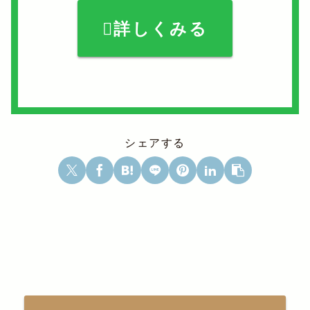
詳しくみる
シェアする