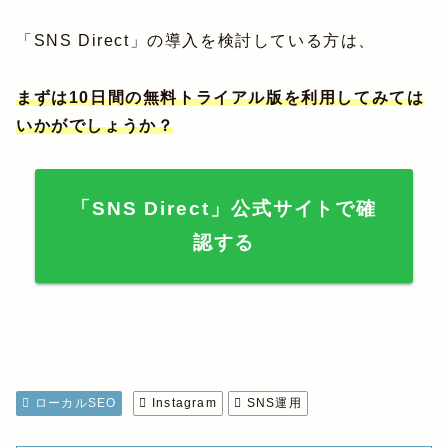
「SNS Direct」の導入を検討している方は、
まずは10日間の無料トライアル版を利用してみては
いかがでしょうか？
「SNS Direct」公式サイトで確
認する
ローカルSEO
Instagram
SNS運用