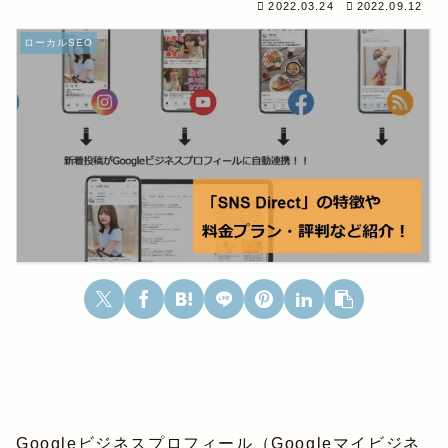
2022.03.24
2022.09.12
ローカルSEO
Googleビジネスプロフィール（Googleマイビジネ