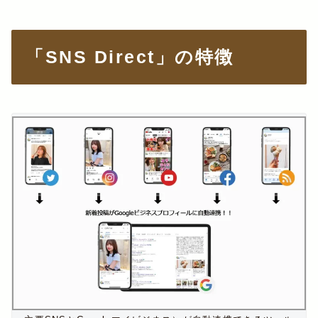
「SNS Direct」の特徴