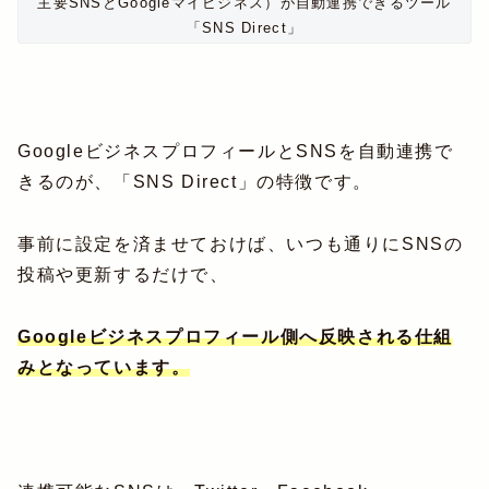
主要SNSとGoogleマイビジネス）が自動連携できるツール
「SNS Direct」
GoogleビジネスプロフィールとSNSを自動連携で
きるのが、「SNS Direct」の特徴です。
事前に設定を済ませておけば、いつも通りにSNSの
投稿や更新するだけで、
Googleビジネスプロフィール側へ反映される仕組
みとなっています。