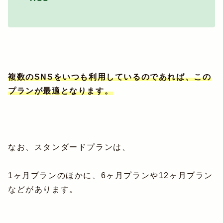
複数のSNSをいつも利用しているのであれば、この
プランが最適となります。
なお、スタンダードプランは、
1ヶ月プランのほかに、6ヶ月プランや12ヶ月プラン
などがあります。