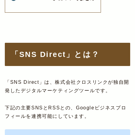
「SNS Direct」とは？
「SNS Direct」は、株式会社クロスリンクが独自開
発したデジタルマーケティングツールです。
下記の主要SNSとRSSとの、Googleビジネスプロ
フィールを連携可能にしています。