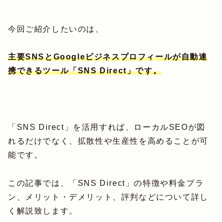
今回ご紹介したいのは、
主要SNSとGoogleビジネスプロフィールが自動連
携できるツール「SNS Direct」です。
「SNS Direct」を活用すれば、ローカルSEOが図
れるだけでなく、拡散性や生産性を高めることが可
能です。
この記事では、「SNS Direct」の特徴や料金プラ
ン、メリット・デメリット、評判などについて詳し
く解説致します。