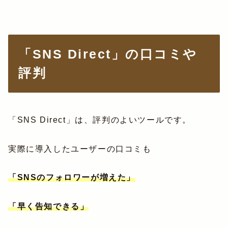
「SNS Direct」の口コミや
評判
「SNS Direct」は、評判のよいツールです。
実際に導入したユーザーの口コミも
「SNSのフォロワーが増えた」
「早く告知できる」