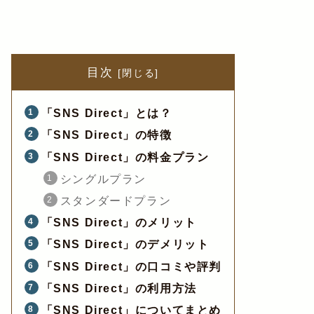
目次
「SNS Direct」とは？
「SNS Direct」の特徴
「SNS Direct」の料金プラン
シングルプラン
スタンダードプラン
「SNS Direct」のメリット
「SNS Direct」のデメリット
「SNS Direct」の口コミや評判
「SNS Direct」の利用方法
「SNS Direct」についてまとめ