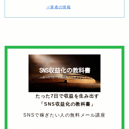
⇒筆者の情報
たった7日で収益を生み出す
「SNS収益化の教科書」
SNSで稼ぎたい人の無料メール講座