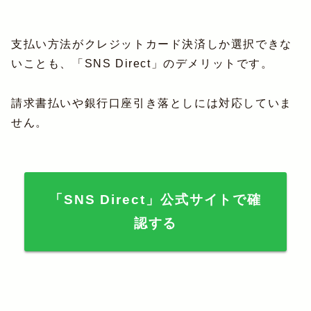
支払い方法がクレジットカード決済しか選択できな
いことも、「SNS Direct」のデメリットです。
請求書払いや銀行口座引き落としには対応していま
せん。
「SNS Direct」公式サイトで確
認する