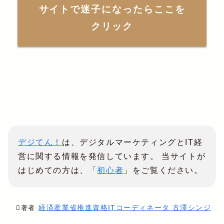
サイトで迷子になったらここを
クリック
デジてん！
は、デジタルマーケティングとIT経
営に関する情報を発信しています。 当サイトが
はじめての方は、「
初心者
」をご覧ください。
経済産業省推進資格ITコーディネータ 古澤シンジ
著者