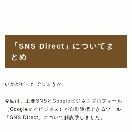
「SNS Direct」についてま
とめ
いかがだったでしょうか。
今回は、主要SNSとGoogleビジネスプロフィール
（Googleマイビジネス）が自動連携できるツール
「SNS Direct」について解説致しました。