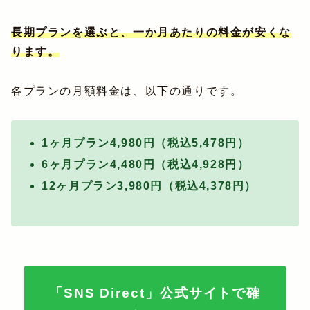
長期プランを選ぶと、一か月あたりの料金が安くな
ります。
各プランの月額料金は、以下の通りです。
1ヶ月プラン4,980円（税込5,478円）
6ヶ月プラン4,480円（税込4,928円）
12ヶ月プラン3,980円（税込4,378円）
「SNS Direct」公式サイトで確