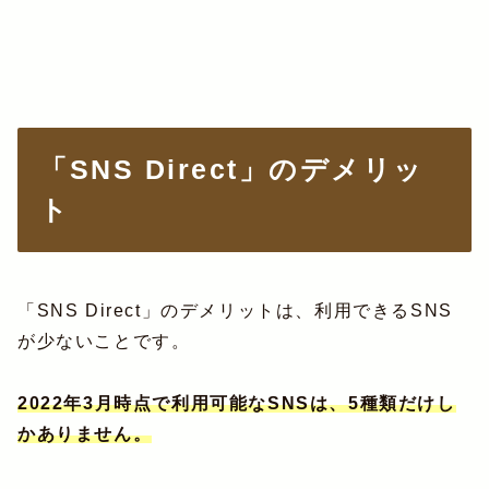
「SNS Direct」のデメリッ
ト
「SNS Direct」のデメリットは、利用できるSNS
が少ないことです。
2022年3月時点で利用可能なSNSは、5種類だけし
かありません。