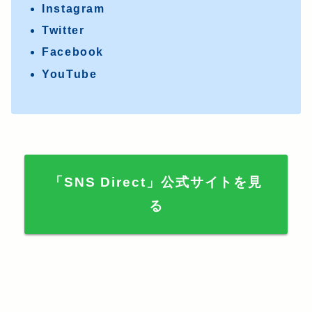
Instagram
Twitter
Facebook
YouTube
「SNS Direct」公式サイトを見
る