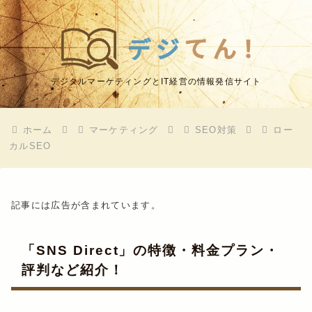
デジタルマーケティングとIT経営の情報発信サイト
ホーム
マーケティング
SEO対策
ロー
カルSEO
記事には広告が含まれています。
「SNS Direct」の特徴・料金プラン・
評判など紹介！