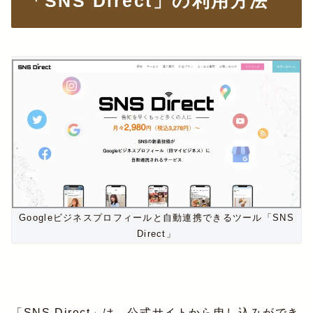
「SNS Direct」の利用方法
Googleビジネスプロフィールと自動連携できるツール「SNS
Direct」
「SNS Direct」は、公式サイトから申し込みができ