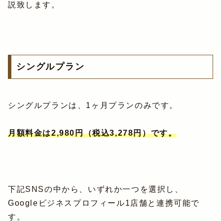
説致します。
シングルプラン
シングルプランは、1ヶ月プランのみです。
月額料金は2,980円（税込3,278円）です。
下記SNSの中から、いずれか一つを選択し、
Googleビジネスプロフィール1店舗と連携可能で
す。