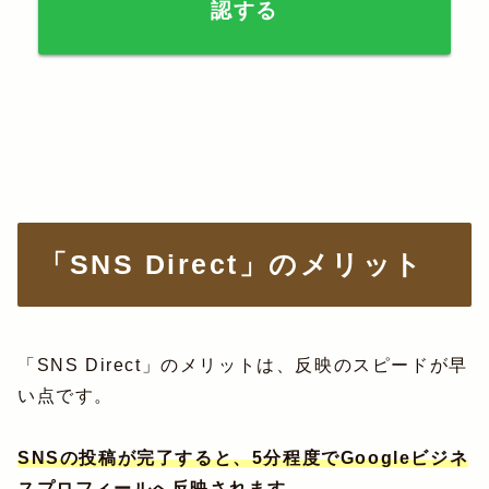
認する
「SNS Direct」のメリット
「SNS Direct」のメリットは、反映のスピードが早
い点です。
SNSの投稿が完了すると、5分程度でGoogleビジネ
スプロフィールへ反映されます。