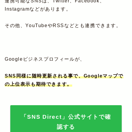
連携可能なSNSは、Twitter、Facebook、
Instagramなどがあります。
その他、YouTubeやRSSなどとも連携できます。
Googleビジネスプロフィールが、
SNS同様に随時更新される事で、Googleマップで
の上位表示も期待できます。
「SNS Direct」公式サイトで確
認する