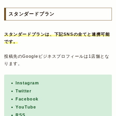
スタンダードプラン
スタンダードプランは、下記SNSの全てと連携可能
です。
投稿先のGoogleビジネスプロフィールは1店舗とな
ります。
Instagram
Twitter
Facebook
YouTube
RSS