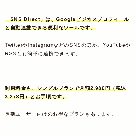
「SNS Direct」は、Googleビジネスプロフィール
と自動連携できる便利なツールです。
TwitterやInstagramなどのSNSのほか、YouTubeや
RSSとも簡単に連携できます。
利用料金も、シングルプランで月額2,980円（税込
3,278円）とお手頃です。
長期ユーザー向けのお得なプランもあります。