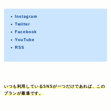
Instagram
Twitter
Facebook
YouTube
RSS
いつも利用しているSNSが一つだけであれば、この
プランが最適です。