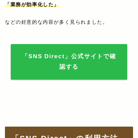
「業務が効率化した」
などの好意的な内容が多く見られました。
「SNS Direct」公式サイトで確
認する