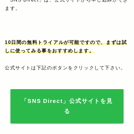
ます。
10日間の無料トライアルが可能ですので、まずは試
しに使ってみる事をおすすめします。
公式サイトは下記のボタンをクリックして下さい。
「SNS Direct」公式サイトを見
る