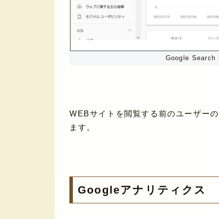
Google Sear
WEBサイトを閲覧する前のユーザー
ます。
Googleアナリティクス