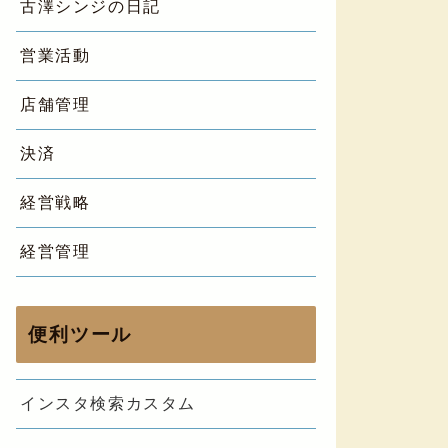
古澤シンジの日記
営業活動
店舗管理
決済
経営戦略
経営管理
便利ツール
インスタ検索カスタム