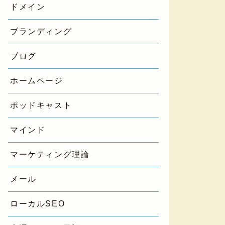
ドメイン
ブランディング
ブログ
ホームページ
ポッドキャスト
マインド
マーケティング理論
メール
ローカルSEO