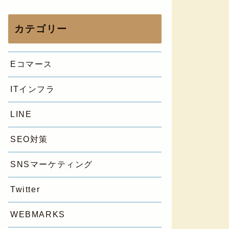
カテゴリー
Eコマース
ITインフラ
LINE
SEO対策
SNSマーケティング
Twitter
WEBMARKS