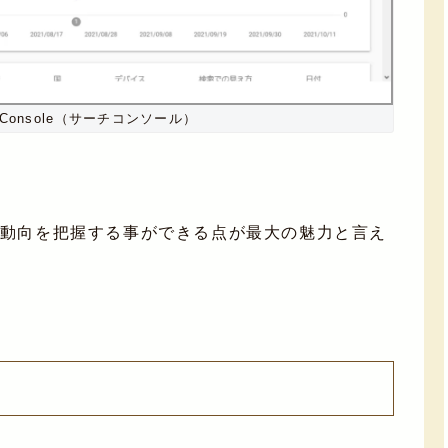
ch Console（サーチコンソール）
の動向を把握する事ができる点が最大の魅力と言え