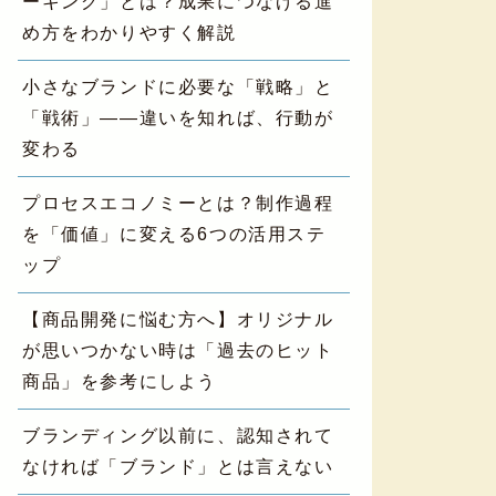
ーキング」とは？成果につなげる進
め方をわかりやすく解説
小さなブランドに必要な「戦略」と
「戦術」——違いを知れば、行動が
変わる
プロセスエコノミーとは？制作過程
を「価値」に変える6つの活用ステ
ップ
【商品開発に悩む方へ】オリジナル
が思いつかない時は「過去のヒット
商品」を参考にしよう
ブランディング以前に、認知されて
なければ「ブランド」とは言えない