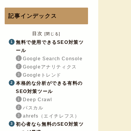
記事インデックス
目次
無料で使用できるSEO対策ツ
ール
Google Search Console
Googleアナリティクス
Googleトレンド
本格的な分析ができる有料の
SEO対策ツール
Deep Crawl
パスカル
ahrefs（エイチレフス）
初心者なら無料のSEO対策ツ