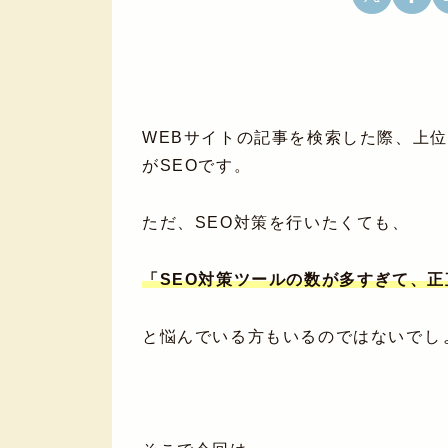
WEBサイトの記事を検索した際、上
がSEOです。
ただ、SEO対策を行いたくても、
「SEO対策ツールの数が多すぎて、
と悩んでいる方もいるのではないでし