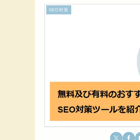
SEO対策