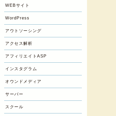
WEBサイト
WordPress
アウトソーシング
アクセス解析
アフィリエイトASP
インスタグラム
オウンドメディア
サーバー
スクール