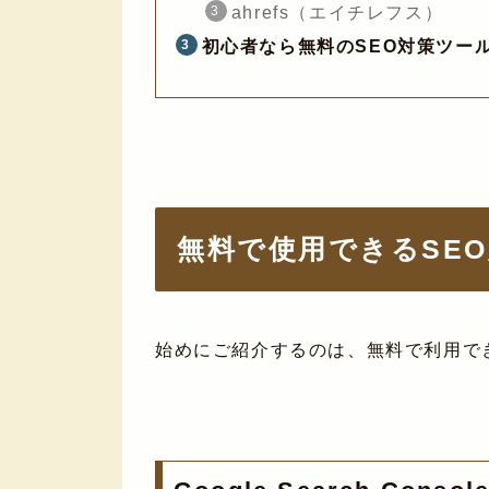
ahrefs（エイチレフス）
初心者なら無料のSEO対策ツー
無料で使用できるSE
始めにご紹介するのは、無料で利用で