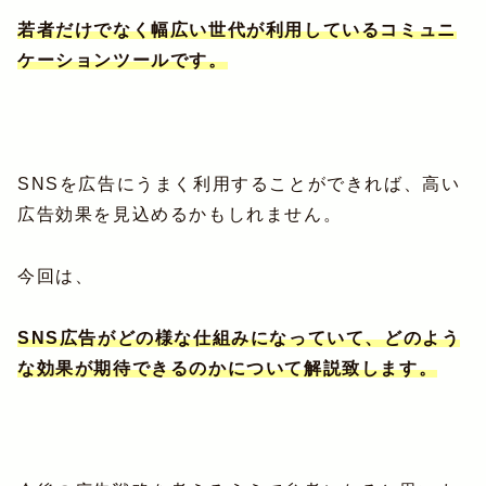
若者だけでなく幅広い世代が利用しているコミュニ
ケーションツールです。
SNSを広告にうまく利用することができれば、高い
広告効果を見込めるかもしれません。
今回は、
SNS広告がどの様な仕組みになっていて、どのよう
な効果が期待できるのかについて解説致します。