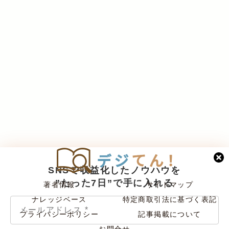
SNSで収益化したノウハウを
”たった7日”で手に入れる
著者情報
サイトマップ
ナレッジベース
特定商取引法に基づく表記
プライバシーポリシー
記事掲載について