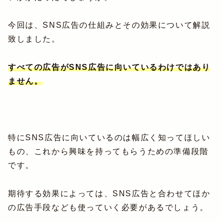
今回は、SNS広告の仕組みとその効果について解説
致しました。
すべての広告がSNS広告に向いているわけではあり
ません。
特にSNS広告に向いているのは幅広く知ってほしい
もの、これから興味を持ってもらうための準備段階
です。
期待する効果によっては、SNS広告と合わせてほか
の広告手段なども使っていく必要があるでしょう。