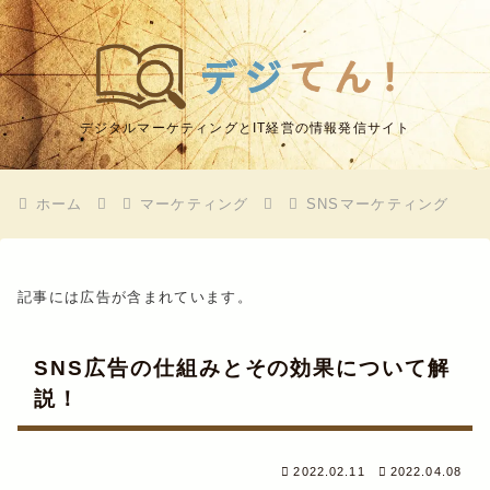
デジタルマーケティングとIT経営の情報発信サイト
ホーム
マーケティング
SNSマーケティング
記事には広告が含まれています。
SNS広告の仕組みとその効果について解
説！
2022.02.11
2022.04.08