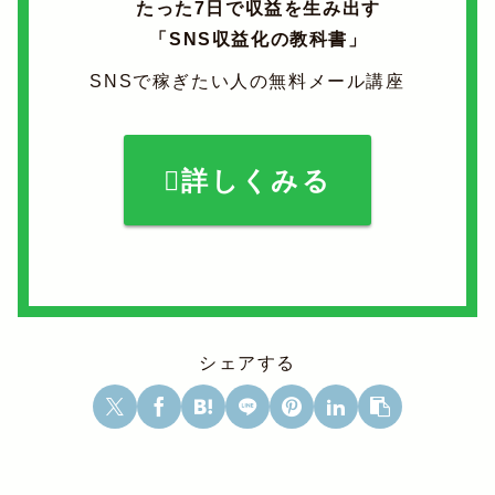
たった7日で収益を生み出す
「SNS収益化の教科書」
SNSで稼ぎたい人の無料メール講座
詳しくみる
シェアする