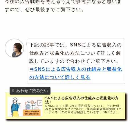
今後の広告戦略を考えるうえで参考になると思いま
すので、ぜひ最後までご覧下さい。
下記の記事では、SNSによる広告収入の
仕組みと収益化の方法について詳しく解
説していますので合わせてご覧下さい。
⇒SNSによる広告収入の仕組みと収益化
の方法について詳しく見る
SNSによる広告収入の仕組みと収益化の方
法！
SNSによって得られる広告収入について、その仕組
みと収益化の方法について、経済産業省推進資格ITコ
ーディネータの筆者が解説しています。SNSによっ
て得られる広告収入のうち、アフィリエイト収入・企
業案件・収益化サービスの利用について解説。