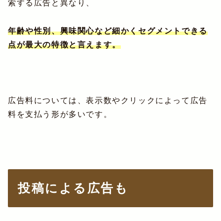
索する広告と異なり、
年齢や性別、興味関心など細かくセグメントできる
点が最大の特徴と言えます。
広告料については、表示数やクリックによって広告
料を支払う形が多いです。
投稿による広告も