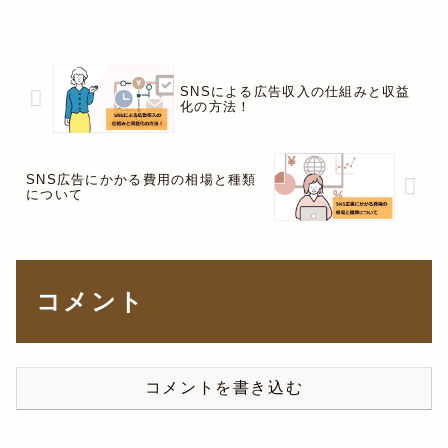
コーディネータの筆者が厳選。
SNSによる広告収入の仕組みと収益
化の方法！
SNS広告にかかる費用の相場と種類
について
コメント
コメントを書き込む