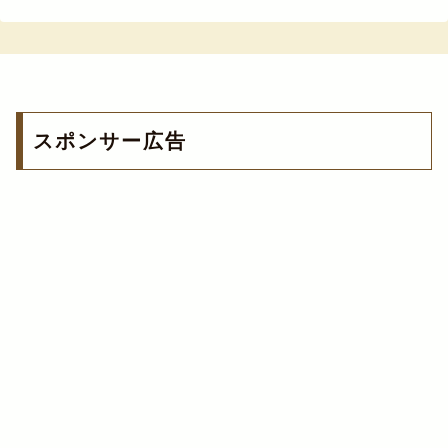
スポンサー広告