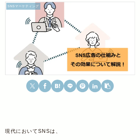
SNSマーケティング
現代においてSNSは、