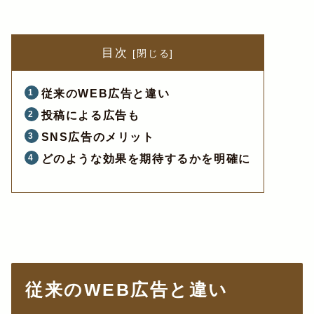
目次
従来のWEB広告と違い
投稿による広告も
SNS広告のメリット
どのような効果を期待するかを明確に
従来のWEB広告と違い