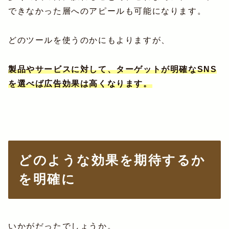
できなかった層へのアピールも可能になります。
どのツールを使うのかにもよりますが、
製品やサービスに対して、ターゲットが明確なSNS
を選べば広告効果は高くなります。
どのような効果を期待するか
を明確に
いかがだったでしょうか。