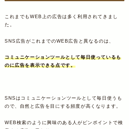
これまでもWEB上の広告は多く利用されてきまし
た。
SNS広告がこれまでのWEB広告と異なるのは、
コミュニケーションツールとして毎日使っているも
のに広告を表示できる点です。
SNSはコミュニケーションツールとして毎日使うも
ので、自然と広告を目にする頻度が高くなります。
WEB検索のように興味のある人がピンポイントで検