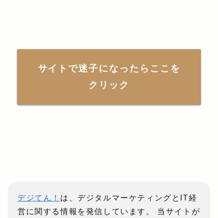
サイトで迷子になったらここを
クリック
デジてん！
は、デジタルマーケティングとIT経
営に関する情報を発信しています。 当サイトが