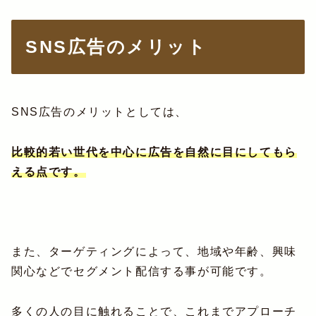
SNS広告のメリット
SNS広告のメリットとしては、
比較的若い世代を中心に広告を自然に目にしてもら
える点です。
また、ターゲティングによって、地域や年齢、興味
関心などでセグメント配信する事が可能です。
多くの人の目に触れることで、これまでアプローチ