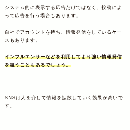
システム的に表示する広告だけではなく、投稿によ
って広告を行う場合もあります。
自社でアカウントを持ち、情報発信をしているケー
スもあります。
インフルエンサーなどを利用してより強い情報発信
を狙うこともあるでしょう。
SNSは人を介して情報を拡散していく効果が高いで
す。