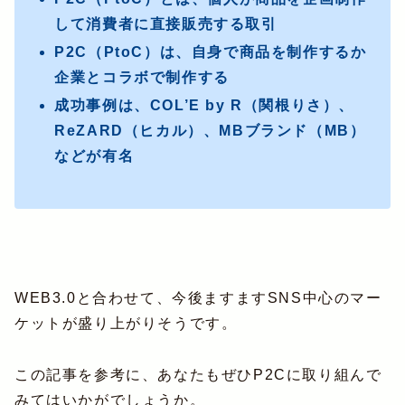
して消費者に直接販売する取引
P2C（PtoC）は、自身で商品を制作するか
企業とコラボで制作する
成功事例は、COL’E by R（関根りさ）、
ReZARD（ヒカル）、MBブランド（MB）
などが有名
WEB3.0と合わせて、今後ますますSNS中心のマー
ケットが盛り上がりそうです。
この記事を参考に、あなたもぜひP2Cに取り組んで
みてはいかがでしょうか。