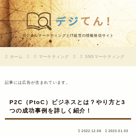
デジタルマーケティングとIT経営の情報発信サイト
ホーム
マーケティング
SNSマーケティング
記事には広告が含まれています。
P2C（PtoC）ビジネスとは？やり方と3
つの成功事例を詳しく紹介！
2022.12.06
2023.01.03