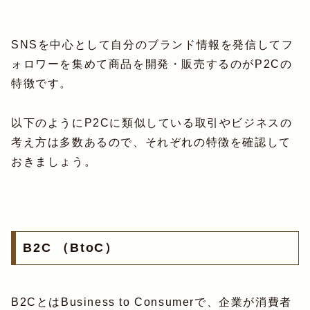
SNSを中心として自分のブランド情報を発信してフ
ォロワーを集めて商品を開発・販売するのがP2Cの
特徴です。
以下のようにP2Cに類似している取引やビジネスの
考え方は多数あるので、それぞれの特徴を確認して
おきましょう。
B2C （BtoC）
B2CとはBusiness to Consumerで、企業が消費者