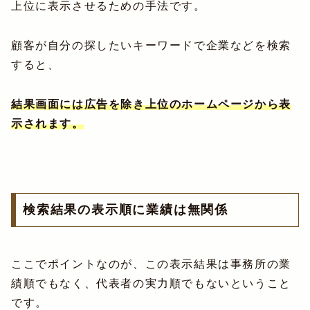
上位に表示させるための手法です。
顧客が自分の探したいキーワードで企業などを検索
すると、
結果画面には広告を除き上位のホームページから表
示されます。
検索結果の表示順に業績は無関係
ここでポイントなのが、この表示結果は事務所の業
績順でもなく、代表者の実力順でもないということ
です。