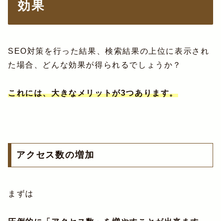
効果
SEO対策を行った結果、検索結果の上位に表示され
た場合、どんな効果が得られるでしょうか？
これには、大きなメリットが3つあります。
アクセス数の増加
まずは