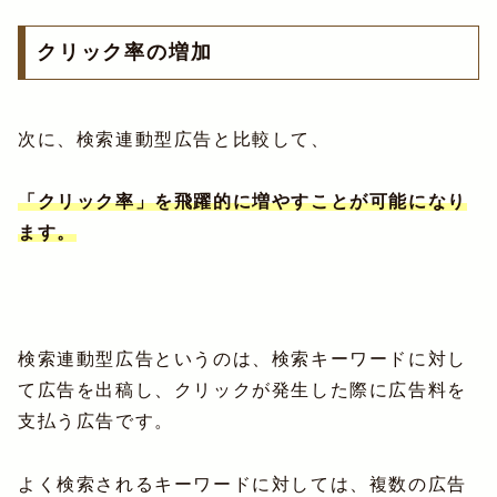
クリック率の増加
次に、検索連動型広告と比較して、
「クリック率」を飛躍的に増やすことが可能になり
ます。
検索連動型広告というのは、検索キーワードに対し
て広告を出稿し、クリックが発生した際に広告料を
支払う広告です。
よく検索されるキーワードに対しては、複数の広告