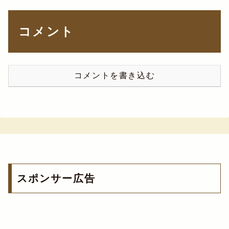
コメント
コメントを書き込む
スポンサー広告