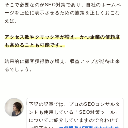
そこで必要なのがSEO対策であり、自社のホームペ
ージを上位に表示させるための施策を正しくおこな
えば、
アクセス数やクリック率が増え、かつ企業の信頼度
も高めることも可能です。
結果的に顧客獲得数が増え、収益アップが期待出来
るでしょう。
下記の記事では、プロのSEOコンサルタ
ントも使用している「SEO対策ツール」
についてご紹介していますので合わせて