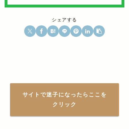
シェアする
サイトで迷子になったらここを
クリック