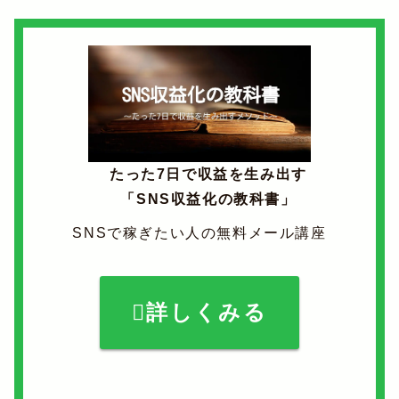
たった7日で収益を生み出す
「SNS収益化の教科書」
SNSで稼ぎたい人の無料メール講座
詳しくみる