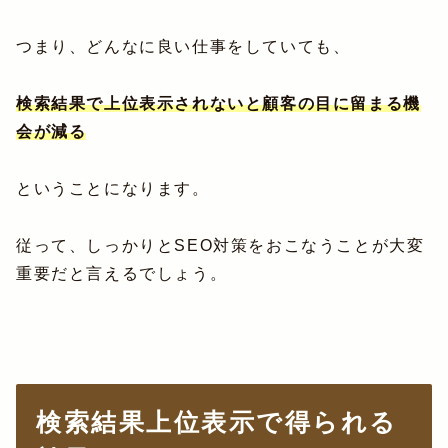
つまり、どんなに良い仕事をしていても、
検索結果で上位表示されないと顧客の目に留まる機
会が減る
ということになります。
従って、しっかりとSEO対策をおこなうことが大変
重要だと言えるでしょう。
検索結果上位表示で得られる