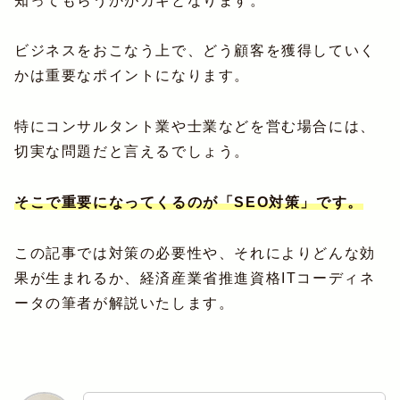
知ってもらうかがカギとなります。
ビジネスをおこなう上で、どう顧客を獲得していく
かは重要なポイントになります。
特にコンサルタント業や士業などを営む場合には、
切実な問題だと言えるでしょう。
そこで重要になってくるのが「SEO対策」です。
この記事では対策の必要性や、それによりどんな効
果が生まれるか、経済産業省推進資格ITコーディネ
ータの筆者が解説いたします。