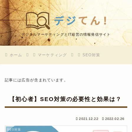
デジタルマーケティングとIT経営の情報発信サイト
ホーム
マーケティング
SEO対策
記事には広告が含まれています。
【初心者】SEO対策の必要性と効果は？
2021.12.22
2022.02.26
SEO対策