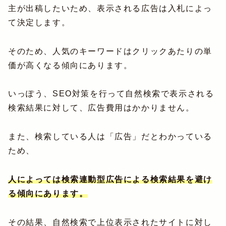
主が出稿したいため、表示される広告は入札によっ
て決定します。
そのため、人気のキーワードはクリックあたりの単
価が高くなる傾向にあります。
いっぽう、SEO対策を行って自然検索で表示される
検索結果に対して、広告費用はかかりません。
また、検索している人は「広告」だとわかっている
ため、
人によっては検索連動型広告による検索結果を避け
る傾向にあります。
その結果、自然検索で上位表示されたサイトに対し