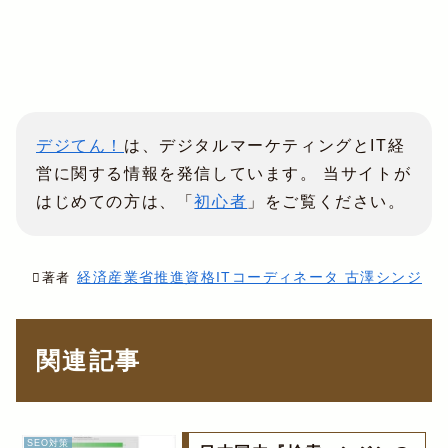
デジてん！
は、デジタルマーケティングとIT経
営に関する情報を発信しています。 当サイトが
はじめての方は、「
初心者
」をご覧ください。
経済産業省推進資格ITコーディネータ 古澤シンジ
著者
関連記事
SEO対策