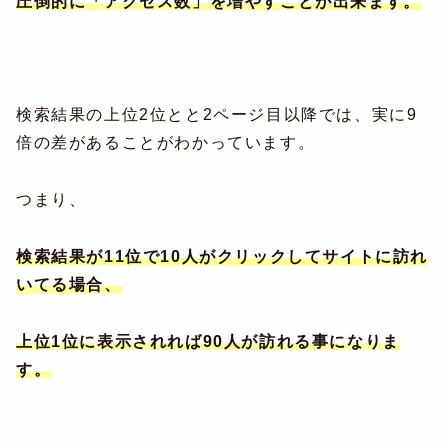
圧倒的に「アクセス数」を増やすことが出来ます。
検索結果の上位2位とと2ページ目以降では、実に9
倍の差があることがわかっています。
つまり、
検索結果が11位で10人がクリックしてサイトに訪れ
いてる場合、
上位1位に表示されれば90人が訪れる事になりま
す。