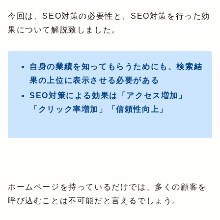
今回は、SEO対策の必要性と、SEO対策を行った効
果について解説致しました。
自身の業績を知ってもらうためにも、検索結
果の上位に表示させる必要がある
SEO対策による効果は「アクセス増加」
「クリック率増加」「信頼性向上」
ホームページを持っているだけでは、多くの顧客を
呼び込むことは不可能だと言えるでしょう。