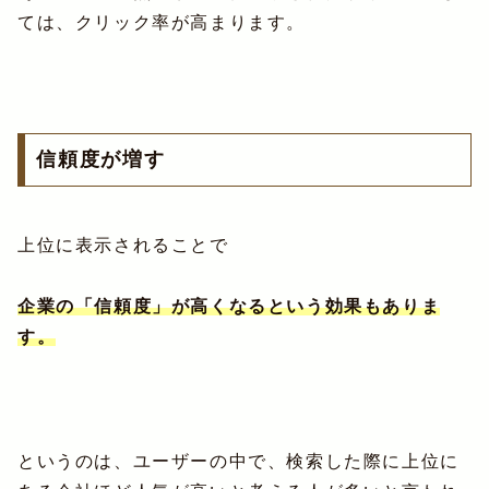
ては、クリック率が高まります。
信頼度が増す
上位に表示されることで
企業の「信頼度」が高くなるという効果もありま
す。
というのは、ユーザーの中で、検索した際に上位に