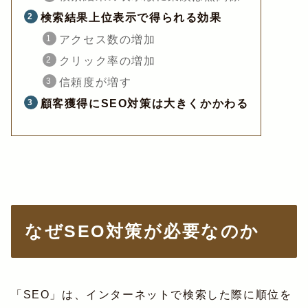
検索結果上位表示で得られる効果
アクセス数の増加
クリック率の増加
信頼度が増す
顧客獲得にSEO対策は大きくかかわる
なぜSEO対策が必要なのか
「SEO」は、インターネットで検索した際に順位を