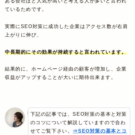
ある会社ほど人気が高いと考える人が多いと言われ
ているためです。
実際にSEO対策に成功した企業はアクセス数が右肩
上がりに伸び、
中長期的にその効果が持続すると言われています。
結果的に、ホームページ経由の顧客が増加し、企業
収益がアップすることが大いに期待出来ます。
下記の記事では、SEO対策の基本と対策
のコツについて解説していますので合わ
せてご覧下さい。
⇒SEO対策の基本とコ