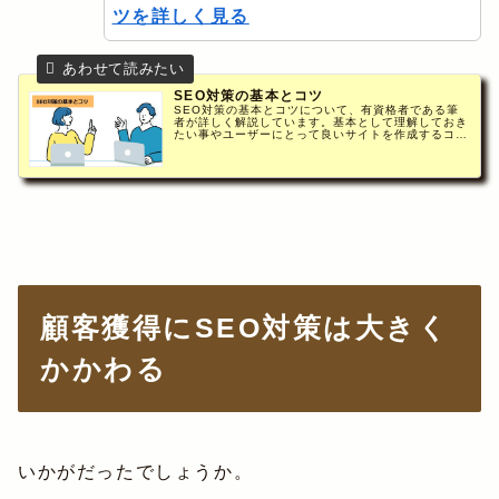
ツを詳しく見る
SEO対策の基本とコツ
SEO対策の基本とコツについて、有資格者である筆
者が詳しく解説しています。基本として理解しておき
たい事やユーザーにとって良いサイトを作成するコ
ツ、キーワードに対するGoogleの基本的な考え方か
ら紐解くキーワード選定の方法もあわせてご紹介。
顧客獲得にSEO対策は大きく
かかわる
いかがだったでしょうか。