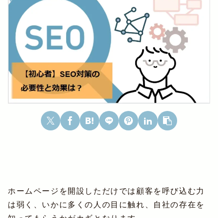
ホームページを開設しただけでは顧客を呼び込む力
は弱く、いかに多くの人の目に触れ、自社の存在を